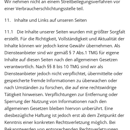
Wir nehmen nicht an einem Streitbeilegungsverfahren vor
einer Verbraucherschlichtungsstelle teil.
11. Inhalte und Links auf unseren Seiten
11.1 Die Inhalte unserer Seiten wurden mit größter Sorgfalt
erstellt. Für die Richtigkeit, Vollständigkeit und Aktualität der
Inhalte können wir jedoch keine Gewähr übernehmen. Als
Diensteanbieter sind wir gemäß § 7 Abs.1 TMG für eigene
Inhalte auf diesen Seiten nach den allgemeinen Gesetzen
verantwortlich. Nach §§ 8 bis 10 TMG sind wir als
Diensteanbieter jedoch nicht verpflichtet, übermittelte oder
gespeicherte fremde Informationen zu überwachen oder
nach Umständen zu forschen, die auf eine rechtswidrige
Tätigkeit hinweisen. Verpflichtungen zur Entfernung oder
Sperrung der Nutzung von Informationen nach den
allgemeinen Gesetzen bleiben hiervon unberührt. Eine
diesbezügliche Haftung ist jedoch erst ab dem Zeitpunkt der
Kenntnis einer konkreten Rechtsverletzung möglich. Bei
Bekanntwerden von entsprechenden Rechtsverletzungen