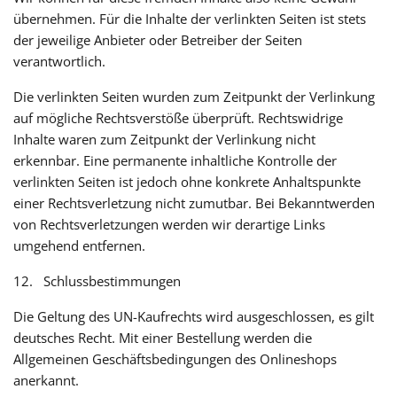
übernehmen. Für die Inhalte der verlinkten Seiten ist stets
der jeweilige Anbieter oder Betreiber der Seiten
verantwortlich.
Die verlinkten Seiten wurden zum Zeitpunkt der Verlinkung
auf mögliche Rechtsverstöße überprüft. Rechtswidrige
Inhalte waren zum Zeitpunkt der Verlinkung nicht
erkennbar. Eine permanente inhaltliche Kontrolle der
verlinkten Seiten ist jedoch ohne konkrete Anhaltspunkte
einer Rechtsverletzung nicht zumutbar. Bei Bekanntwerden
von Rechtsverletzungen werden wir derartige Links
umgehend entfernen.
12. Schlussbestimmungen
Die Geltung des UN-Kaufrechts wird ausgeschlossen, es gilt
deutsches Recht. Mit einer Bestellung werden die
Allgemeinen Geschäftsbedingungen des Onlineshops
anerkannt.