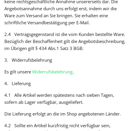
keine rechtsgeschäftliche Annahme unsererseits dar. Die
Angebotsannahme durch uns erfolgt erst, indem wir die
Ware zum Versand an Sie bringen. Sie erhalten eine
schriftliche Versandbestätigung per E-Mail.
2.4 Vertragsgegenstand ist die vom Kunden bestellte Ware.
Bezüglich der Beschaffenheit gilt die Angebotsbeschreibung,
im Übrigen gilt § 434 Abs.1 Satz 3 BGB.
3. Widerrufsbelehrung
Es gilt unsere
Widerrufsbelehrung
.
4. Lieferung
4.1 Alle Artikel werden spätestens nach sieben Tagen,
sofern ab Lager verfügbar, ausgeliefert.
Die Lieferung erfolgt an die im Shop angebotenen Länder.
4.2 Sollte ein Artikel kurzfristig nicht verfügbar sein,