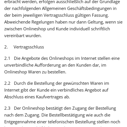
erbracht werden, erfolgen ausschließlich auf der Grundlage
der nachfolgenden Allgemeinen Geschäftsbedingungen in
der beim jeweiligen Vertragsschluss gültigen Fassung.
Abweichende Regelungen haben nur dann Geltung, wenn sie
zwischen Onlineshop und Kunde individuell schriftlich
vereinbart wurden.
2. Vertragsschluss
2.1 Die Angebote des Onlineshops im Internet stellen eine
unverbindliche Aufforderung an den Kunden dar, im
Onlineshop Waren zu bestellen.
2.2 Durch die Bestellung der gewünschten Waren im
Internet gibt der Kunde ein verbindliches Angebot auf
Abschluss eines Kaufvertrages ab.
2.3 Der Onlineshop bestätigt den Zugang der Bestellung
nach dem Zugang. Die Bestellbestätigung wie auch die
Entgegennahme einer telefonischen Bestellung stellen noch