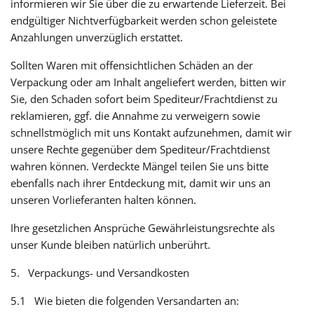
informieren wir Sie über die zu erwartende Lieferzeit. Bei
endgültiger Nichtverfügbarkeit werden schon geleistete
Anzahlungen unverzüglich erstattet.
Sollten Waren mit offensichtlichen Schäden an der
Verpackung oder am Inhalt angeliefert werden, bitten wir
Sie, den Schaden sofort beim Spediteur/Frachtdienst zu
reklamieren, ggf. die Annahme zu verweigern sowie
schnellstmöglich mit uns Kontakt aufzunehmen, damit wir
unsere Rechte gegenüber dem Spediteur/Frachtdienst
wahren können. Verdeckte Mängel teilen Sie uns bitte
ebenfalls nach ihrer Entdeckung mit, damit wir uns an
unseren Vorlieferanten halten können.
Ihre gesetzlichen Ansprüche Gewährleistungsrechte als
unser Kunde bleiben natürlich unberührt.
5. Verpackungs- und Versandkosten
5.1 Wie bieten die folgenden Versandarten an: