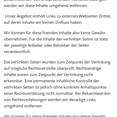
werden wir diese Inhalte umgehend entfernen.
Unser Angebot enthält Links zu externen Webseiten Dritter,
auf deren Inhalte wir keinen Einfluss haben.
Wir können für diese fremden Inhalte also keine Gewähr
übernehmen. Für die Inhalte der verlinkten Seiten ist stets
der jeweilige Anbieter oder Betreiber der Seiten
verantwortlich.
Die verlinkten Seiten wurden zum Zeitpunkt der Verlinkung
auf mögliche Rechtsverstöße überprüft. Rechtswidrige
Inhalte waren zum Zeitpunkt der Verlinkung nicht
erkennbar. Eine permanente inhaltliche Kontrolle der
verlinkten Seiten ist jedoch ohne konkrete Anhaltspunkte
einer Rechtsverletzung nicht zumutbar. Bei Bekanntwerden
von Rechtsverletzungen werden wir derartige Links
umgehend entfernen.
Wir können für diese fremden Inhalte also keine Gewähr