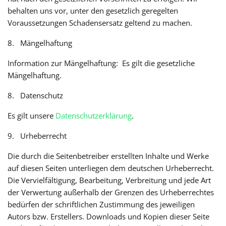
behalten uns vor, unter den gesetzlich geregelten
Voraussetzungen Schadensersatz geltend zu machen.
8. Mängelhaftung
Information zur Mängelhaftung: Es gilt die gesetzliche
Mängelhaftung.
8. Datenschutz
Es gilt unsere
Datenschutzerklärung
.
9. Urheberrecht
Die durch die Seitenbetreiber erstellten Inhalte und Werke
auf diesen Seiten unterliegen dem deutschen Urheberrecht.
Die Vervielfältigung, Bearbeitung, Verbreitung und jede Art
der Verwertung außerhalb der Grenzen des Urheberrechtes
bedürfen der schriftlichen Zustimmung des jeweiligen
Autors bzw. Erstellers. Downloads und Kopien dieser Seite