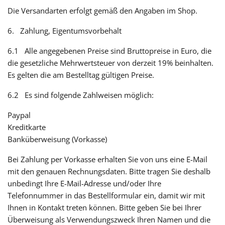
Die Versandarten erfolgt gemäß den Angaben im Shop.
6. Zahlung, Eigentumsvorbehalt
6.1 Alle angegebenen Preise sind Bruttopreise in Euro, die
die gesetzliche Mehrwertsteuer von derzeit 19% beinhalten.
Es gelten die am Bestelltag gültigen Preise.
6.2 Es sind folgende Zahlweisen möglich:
Paypal
Kreditkarte
Banküberweisung (Vorkasse)
Bei Zahlung per Vorkasse erhalten Sie von uns eine E-Mail
mit den genauen Rechnungsdaten. Bitte tragen Sie deshalb
unbedingt Ihre E-Mail-Adresse und/oder Ihre
Telefonnummer in das Bestellformular ein, damit wir mit
Ihnen in Kontakt treten können. Bitte geben Sie bei Ihrer
Überweisung als Verwendungszweck Ihren Namen und die