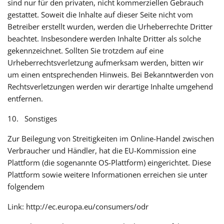
sind nur für den privaten, nicht kommerziellen Gebrauch
gestattet. Soweit die Inhalte auf dieser Seite nicht vom
Betreiber erstellt wurden, werden die Urheberrechte Dritter
beachtet. Insbesondere werden Inhalte Dritter als solche
gekennzeichnet. Sollten Sie trotzdem auf eine
Urheberrechtsverletzung aufmerksam werden, bitten wir
um einen entsprechenden Hinweis. Bei Bekanntwerden von
Rechtsverletzungen werden wir derartige Inhalte umgehend
entfernen.
10. Sonstiges
Zur Beilegung von Streitigkeiten im Online-Handel zwischen
Verbraucher und Händler, hat die EU-Kommission eine
Plattform (die sogenannte OS-Plattform) eingerichtet. Diese
Plattform sowie weitere Informationen erreichen sie unter
folgendem
Link: http://ec.europa.eu/consumers/odr