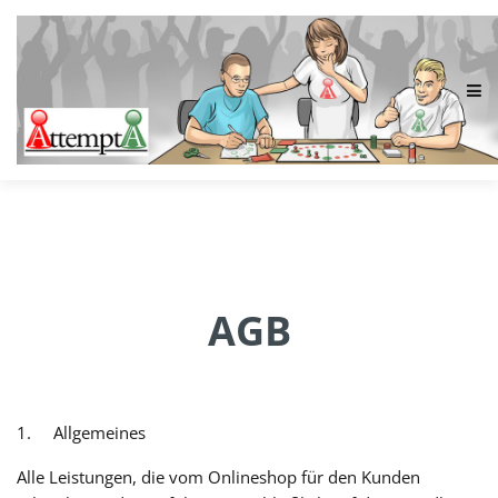
AGB
1. Allgemeines
Alle Leistungen, die vom Onlineshop für den Kunden