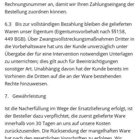
Rechnungsnummer an, damit wir Ihren Zahlungseingang der
Bestellung zuordnen können.
6.3 Bis zur vollständigen Bezahlung bleiben die gelieferten
Waren unser Eigentum (Eigentumsvorbehalt nach §§158,
449 BGB). Über Zwangsvollstreckungsmaßnahmen Dritter in
die Vorbehaltsware hat uns der Kunde unverzüglich unter
Übergabe der für eine Intervention notwendigen Unterlagen
zu unterrichten; dies gilt auch für Beeinträchtigungen
sonstiger Art. Unabhängig davon hat der Kunde bereits im
Vorhinein die Dritten auf die an der Ware bestehenden
Rechte hinzuweisen.
7. Gewährleistung
Ist die Nacherfüllung im Wege der Ersatzlieferung erfolgt, ist
der Besteller dazu verpflichtet, die zuerst gelieferte Ware
innerhalb von 30 Tagen an uns auf unsere Kosten
zurückzusenden. Die Rücksendung der mangelhaften Ware
hat nach den gesetzlichen Vorschriften zu erfolgen. Wir