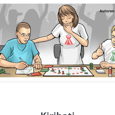
Autoren