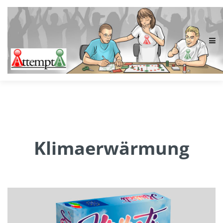
Klimaerwärmung