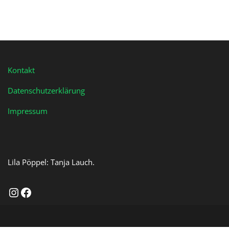
Kontakt
Datenschutzerklärung
Impressum
Lila Pöppel: Tanja Lauch.
Instagram
Facebook