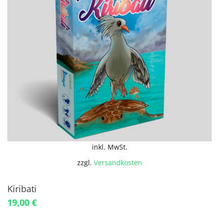
inkl. MwSt.
zzgl.
Versandkosten
Kiribati
19,00
€