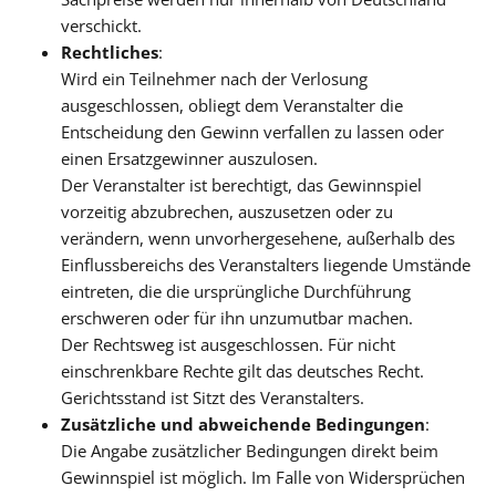
verschickt.
Rechtliches
:
Wird ein Teilnehmer nach der Verlosung
ausgeschlossen, obliegt dem Veranstalter die
Entscheidung den Gewinn verfallen zu lassen oder
einen Ersatzgewinner auszulosen.
Der Veranstalter ist berechtigt, das Gewinnspiel
vorzeitig abzubrechen, auszusetzen oder zu
verändern, wenn unvorhergesehene, außerhalb des
Einflussbereichs des Veranstalters liegende Umstände
eintreten, die die ursprüngliche Durchführung
erschweren oder für ihn unzumutbar machen.
Der Rechtsweg ist ausgeschlossen. Für nicht
einschrenkbare Rechte gilt das deutsches Recht.
Gerichtsstand ist Sitzt des Veranstalters.
Zusätzliche und abweichende Bedingungen
:
Die Angabe zusätzlicher Bedingungen direkt beim
Gewinnspiel ist möglich. Im Falle von Widersprüchen