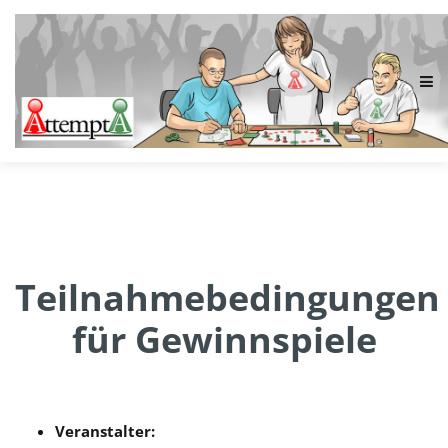
Teilnahmebedingungen
für Gewinnspiele
Veranstalter: