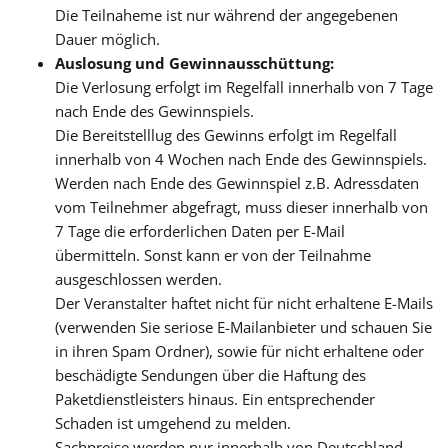
Die Teilnaheme ist nur während der angegebenen
Dauer möglich.
Auslosung und Gewinnausschüttung:
Die Verlosung erfolgt im Regelfall innerhalb von 7 Tage
nach Ende des Gewinnspiels.
Die Bereitstelllug des Gewinns erfolgt im Regelfall
innerhalb von 4 Wochen nach Ende des Gewinnspiels.
Werden nach Ende des Gewinnspiel z.B. Adressdaten
vom Teilnehmer abgefragt, muss dieser innerhalb von
7 Tage die erforderlichen Daten per E-Mail
übermitteln. Sonst kann er von der Teilnahme
ausgeschlossen werden.
Der Veranstalter haftet nicht für nicht erhaltene E-Mails
(verwenden Sie seriose E-Mailanbieter und schauen Sie
in ihren Spam Ordner), sowie für nicht erhaltene oder
beschädigte Sendungen über die Haftung des
Paketdienstleisters hinaus. Ein entsprechender
Schaden ist umgehend zu melden.
Sachpreise werden nur innerhalb von Deutschland