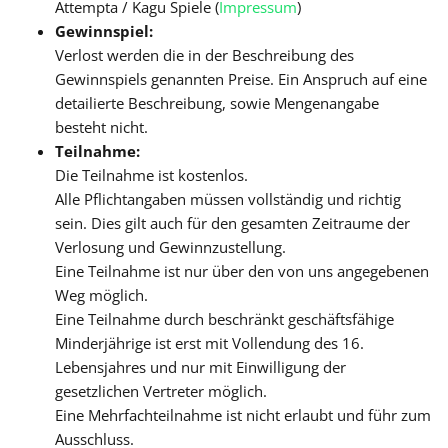
Attempta / Kagu Spiele (
Impressum
)
Gewinnspiel:
Verlost werden die in der Beschreibung des
Gewinnspiels genannten Preise. Ein Anspruch auf eine
detailierte Beschreibung, sowie Mengenangabe
besteht nicht.
Teilnahme:
Die Teilnahme ist kostenlos.
Alle Pflichtangaben müssen vollständig und richtig
sein. Dies gilt auch für den gesamten Zeitraume der
Verlosung und Gewinnzustellung.
Eine Teilnahme ist nur über den von uns angegebenen
Weg möglich.
Eine Teilnahme durch beschränkt geschäftsfähige
Minderjährige ist erst mit Vollendung des 16.
Lebensjahres und nur mit Einwilligung der
gesetzlichen Vertreter möglich.
Eine Mehrfachteilnahme ist nicht erlaubt und führ zum
Ausschluss.